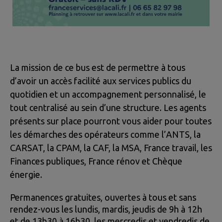
La mission de ce bus est de permettre à tous
d’avoir un accès facilité aux services publics du
quotidien et un accompagnement personnalisé, le
tout centralisé au sein d’une structure. Les agents
présents sur place pourront vous aider pour toutes
les démarches des opérateurs comme l’ANTS, la
CARSAT, la CPAM, la CAF, la MSA, France travail, les
Finances publiques, France rénov et Chèque
énergie.
Permanences gratuites, ouvertes à tous et sans
rendez-vous les lundis, mardis, jeudis de 9h à 12h
et de 13h30 à 16h30, les mercredis et vendredis de