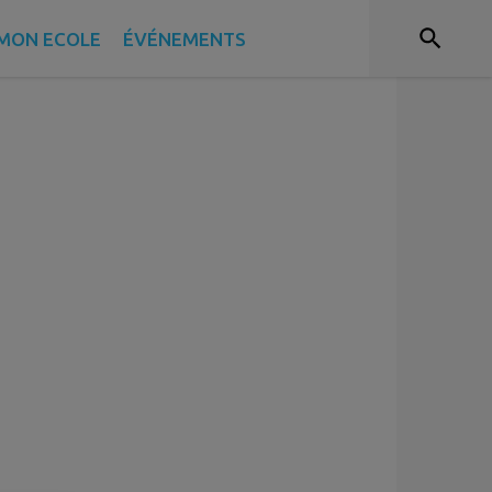
MON ECOLE
ÉVÉNEMENTS