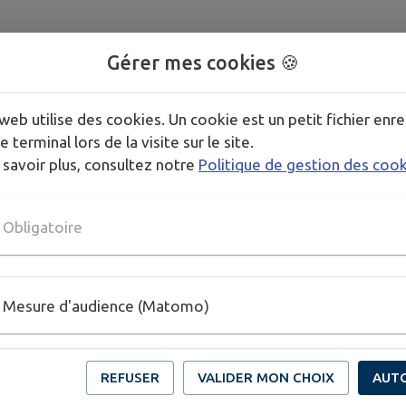
Gérer mes cookies 🍪
web utilise des cookies. Un cookie est un petit fichier enre
e terminal lors de la visite sur le site.
 savoir plus, consultez notre
Politique de gestion des coo
Obligatoire
Mesure d'audience (Matomo)
REFUSER
VALIDER MON CHOIX
AUT