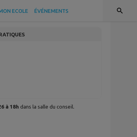
 juin 2026
MON ECOLE
ÉVÉNEMENTS
RATIQUES
26 à 18h
dans la salle du conseil.