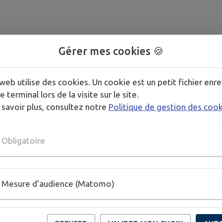
Gérer mes cookies 🍪
web utilise des cookies. Un cookie est un petit fichier enre
e terminal lors de la visite sur le site.
 savoir plus, consultez notre
Politique de gestion des coo
Obligatoire
Mesure d'audience (Matomo)