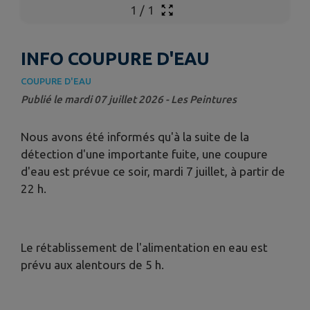
1
/
1
INFO COUPURE D'EAU
COUPURE D'EAU
Publié le mardi 07 juillet 2026 - Les Peintures
Nous avons été informés qu'à la suite de la
détection d'une importante fuite, une coupure
d'eau est prévue ce soir, mardi 7 juillet, à partir de
22 h.
Le rétablissement de l'alimentation en eau est
prévu aux alentours de 5 h.