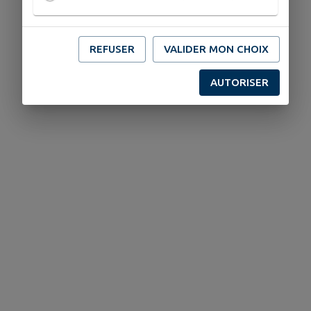
REFUSER
VALIDER MON CHOIX
AUTORISER